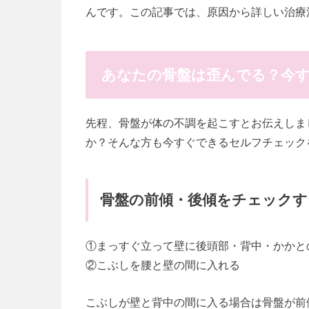
んです。この記事では、原因から詳しい治療
あなたの骨盤は歪んでる？今
先程、骨盤が体の不調を起こすとお伝えしま
か？そんな方も今すぐできるセルフチェック
骨盤の前傾・後傾をチェックす
①まっすぐ立って壁に後頭部・背中・かかと
②こぶしを腰と壁の間に入れる
こぶしが壁と背中の間に入る場合は骨盤が前