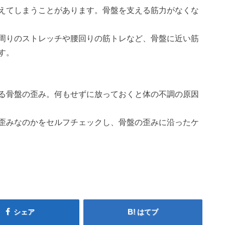
えてしまうことがあります。骨盤を支える筋力がなくな
周りのストレッチや腰回りの筋トレなど、骨盤に近い筋
す。
る骨盤の歪み。何もせずに放っておくと体の不調の原因
歪みなのかをセルフチェックし、骨盤の歪みに沿ったケ
シェア
はてブ