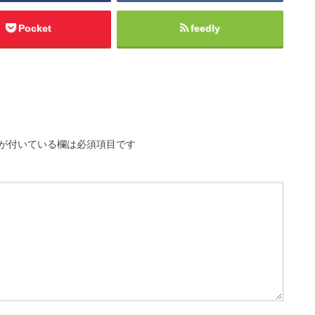
Pocket
feedly
が付いている欄は必須項目です