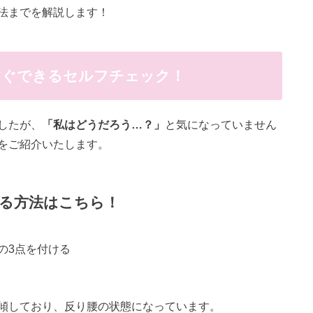
法までを解説します！
すぐできるセルフチェック！
したが、
「私はどうだろう…？」
と気になっていません
をご紹介いたします。
る方法はこちら！
の3点を付ける
傾しており、反り腰の状態になっています。