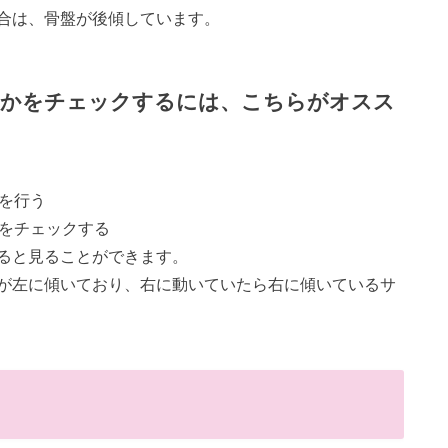
合は、骨盤が後傾しています。
のかをチェックするには、こちらがオスス
を行う
かをチェックする
ると見ることができます。
が左に傾いており、右に動いていたら右に傾いているサ