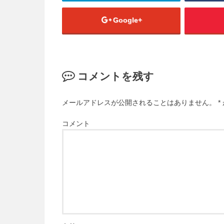
Google+
コメントを残す
メールアドレスが公開されることはありません。
*
コメント