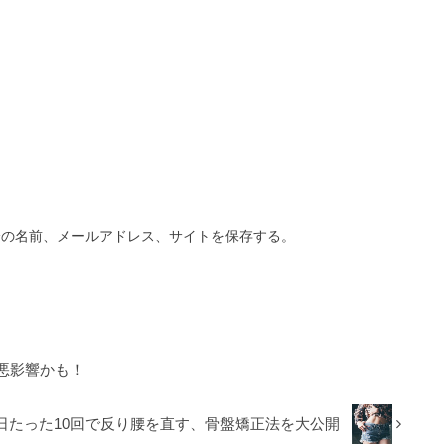
分の名前、メールアドレス、サイトを保存する。
悪影響かも！
日たった10回で反り腰を直す、骨盤矯正法を大公開