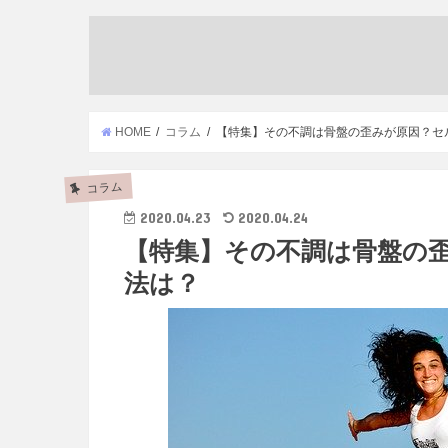
HOME
コラム
【特集】その不調は骨盤の歪みが原因？セ
コラム
2020.04.23
2020.04.24
【特集】その不調は骨盤の
法は？