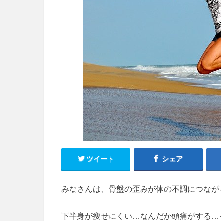
ツイート
シェア
みなさんは、骨盤の歪みが体の不調につなが
下半身が痩せにくい…なんだか頭痛がする…