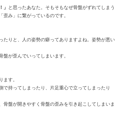
！」
と思ったあなた。そもそもなぜ骨盤がずれてしまう
「歪み」に繋がっているのです。
ったりと、人の姿勢の癖ってありますよね。姿勢が悪い
骨盤が歪んでいってしまいます。
ります。
側で持ってしまったり、片足重心で立ってしまったり
、骨盤が開きやすく骨盤の歪みを引き起こしてしまいま