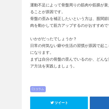
運動不足によって骨盤周りの筋肉や筋膜が衰
ることが原因です。
骨盤の歪みを補正したいという方は、股関節
肉を動かして筋力アップするのがおすすめで
いかがだったでしょうか？
日常の何気ない癖や生活の習慣が原因で起こ
になります。
まずは自分の骨盤の歪んでいるのか、どんな
ア方法を実践しましょう。
コラム
ツイート