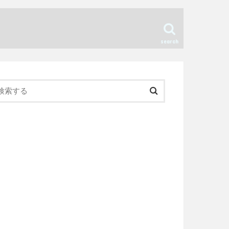
search