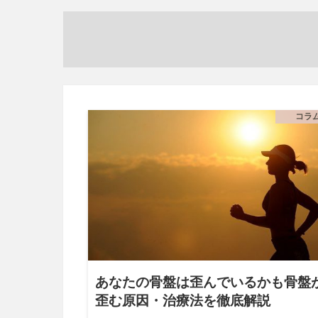
コラ
あなたの骨盤は歪んでいるかも骨盤
歪む原因・治療法を徹底解説