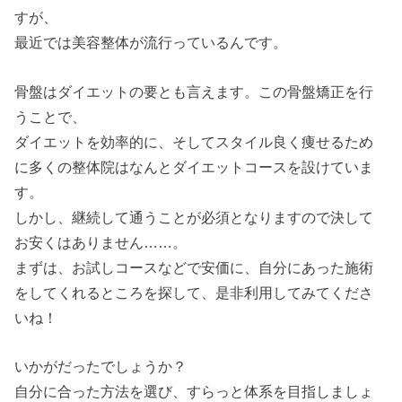
すが、
最近では美容整体が流行っているんです。
骨盤はダイエットの要とも言えます。この骨盤矯正を行
うことで、
ダイエットを効率的に、そしてスタイル良く痩せるため
に多くの整体院はなんとダイエットコースを設けていま
す。
しかし、継続して通うことが必須となりますので決して
お安くはありません……。
まずは、お試しコースなどで安価に、自分にあった施術
をしてくれるところを探して、是非利用してみてくださ
いね！
いかがだったでしょうか？
自分に合った方法を選び、すらっと体系を目指しましょ