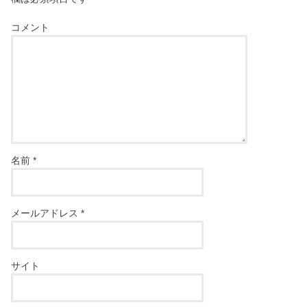
コメント
名前
*
メールアドレス
*
サイト