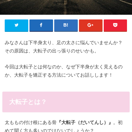
みなさんは下半身太り、足の太さに悩んでいませんか？
その原因は、大転子の出っ張りのせいかも。
今回は大転子とは何なのか、なぜ下半身が太く見えるの
か、大転子を矯正する方法についてお話しします！
大転子とは？
太ももの付け根にある骨
『大転子（だいてんし）』
。初
めて聞く方も多いのではないでしょうか？