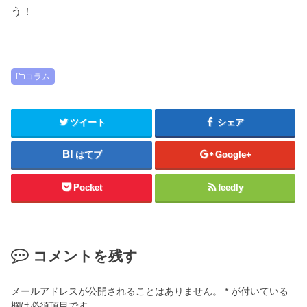
う！
コラム
ツイート
シェア
はてブ
Google+
Pocket
feedly
コメントを残す
メールアドレスが公開されることはありません。
*
が付いている
欄は必須項目です