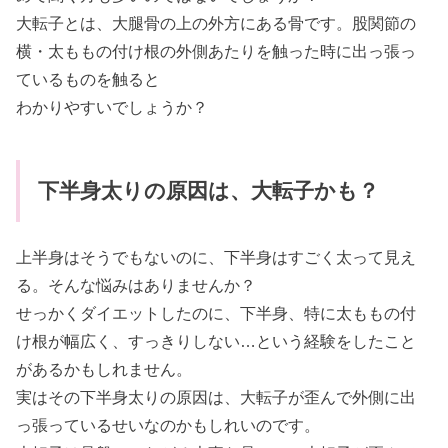
大転子とは、大腿骨の上の外方にある骨です。股関節の
横・太ももの付け根の外側あたりを触った時に出っ張っ
ているものを触ると
わかりやすいでしょうか？
下半身太りの原因は、大転子かも？
上半身はそうでもないのに、下半身はすごく太って見え
る。そんな悩みはありませんか？
せっかくダイエットしたのに、下半身、特に太ももの付
け根が幅広く、すっきりしない…という経験をしたこと
があるかもしれません。
実はその下半身太りの原因は、大転子が歪んで外側に出
っ張っているせいなのかもしれいのです。